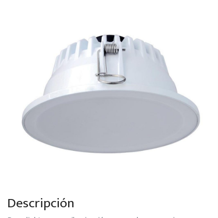
Descripción