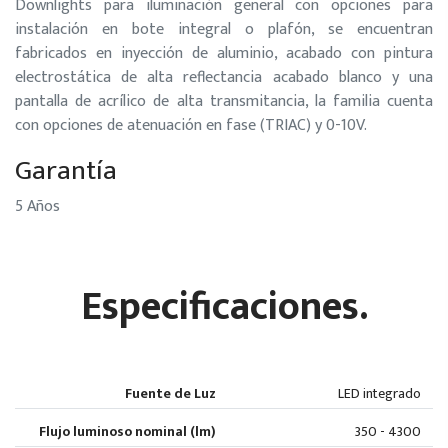
Downlights para iluminación general con opciones para
instalación en bote integral o plafón, se encuentran
fabricados en inyección de aluminio, acabado con pintura
electrostática de alta reflectancia acabado blanco y una
pantalla de acrílico de alta transmitancia, la familia cuenta
con opciones de atenuación en fase (TRIAC) y 0-10V.
Garantía
5 Años
Especificaciones.
Fuente de Luz
LED integrado
Flujo luminoso nominal (lm)
350 - 4300