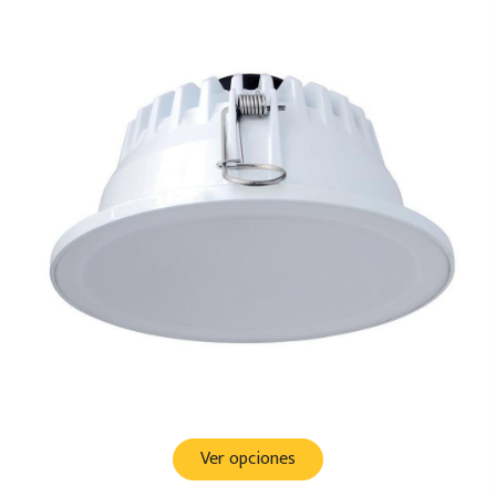
Ver opciones