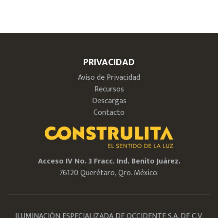
PRIVACIDAD
Aviso de Privacidad
Recursos
Descargas
Contacto
Acceso IV No. 3 Fracc. Ind. Benito Juárez.
76120 Querétaro, Qro. México.
ILUMINACIÓN ESPECIALIZADA DE OCCIDENTE S.A. DE C.V.