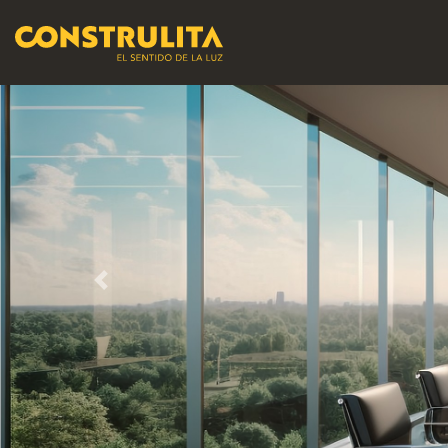
Previous