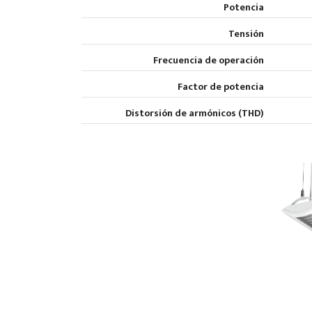
Potencia
Tensión
Frecuencia de operación
Factor de potencia
Distorsión de armónicos (THD)