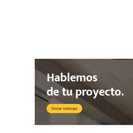
Hablemos
de tu proyecto.
Enviar mensaje