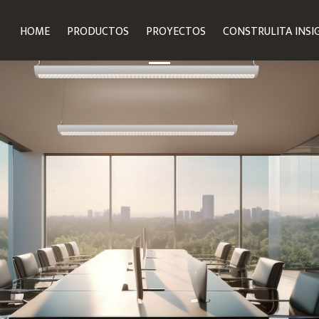
HOME
PRODUCTOS
PROYECTOS
CONSTRULITA INSI