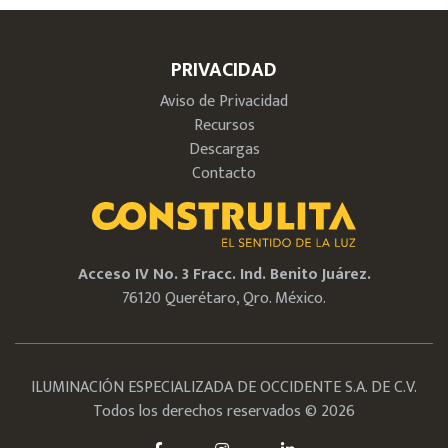
PRIVACIDAD
Aviso de Privacidad
Recursos
Descargas
Contacto
Acceso IV No. 3 Fracc. Ind. Benito Juárez.
76120 Querétaro, Qro. México.
ILUMINACIÓN ESPECIALIZADA DE OCCIDENTE S.A. DE C.V.
Todos los derechos reservados © 2026