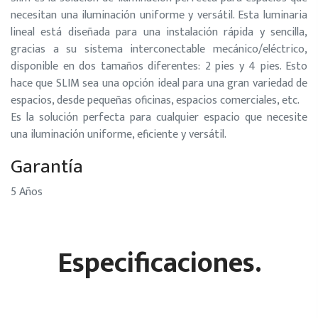
necesitan una iluminación uniforme y versátil. Esta luminaria
lineal está diseñada para una instalación rápida y sencilla,
gracias a su sistema interconectable mecánico/eléctrico,
disponible en dos tamaños diferentes: 2 pies y 4 pies. Esto
hace que SLIM sea una opción ideal para una gran variedad de
espacios, desde pequeñas oficinas, espacios comerciales, etc.
Es la solución perfecta para cualquier espacio que necesite
una iluminación uniforme, eficiente y versátil.
Garantía
5 Años
Especificaciones.