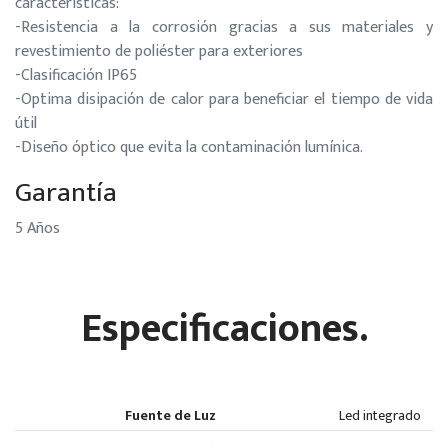
características:
-Resistencia a la corrosión gracias a sus materiales y
revestimiento de poliéster para exteriores
-Clasificación IP65
-Optima disipación de calor para beneficiar el tiempo de vida
útil
-Diseño óptico que evita la contaminación lumínica.
Garantía
5 Años
Especificaciones.
Fuente de Luz
Led integrado