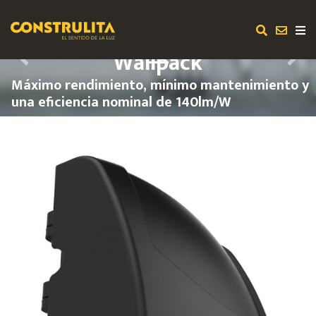
Wallpack
Previous
Next
Máximo rendimiento, mínimo mantenimiento y
una eficiencia nominal de 140lm/W