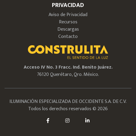
PRIVACIDAD
Aviso de Privacidad
Recursos
Descargas
Contacto
Acceso IV No. 3 Fracc. Ind. Benito Juárez.
76120 Querétaro, Qro. México.
ILUMINACIÓN ESPECIALIZADA DE OCCIDENTE S.A. DE C.V.
Todos los derechos reservados © 2026