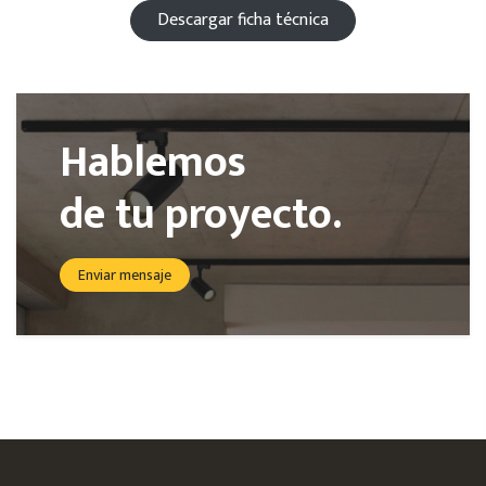
Descargar ficha técnica
Hablemos
de tu proyecto.
Enviar mensaje