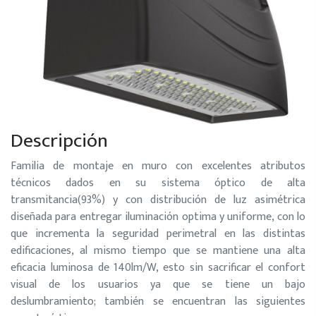
Descripción
Familia de montaje en muro con excelentes atributos
técnicos dados en su sistema óptico de alta
transmitancia(93%) y con distribución de luz asimétrica
diseñada para entregar iluminación optima y uniforme, con lo
que incrementa la seguridad perimetral en las distintas
edificaciones, al mismo tiempo que se mantiene una alta
eficacia luminosa de 140lm/W, esto sin sacrificar el confort
visual de los usuarios ya que se tiene un bajo
deslumbramiento; también se encuentran las siguientes