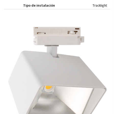
Tipo de instalación
Tracklight