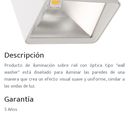
Descripción
Producto de iluminación sobre riel con óptica tipo "wall
washer" está diseñado para iluminar las paredes de una
manera que crea un efecto visual suave y uniforme, similar a
las ondas de luz.
Garantía
5 Años