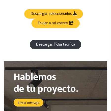
Descargar seleccionados
Enviar a mi correo
Descargar ficha técnica
Hablemos
de tu proyecto.
Enviar mensaje