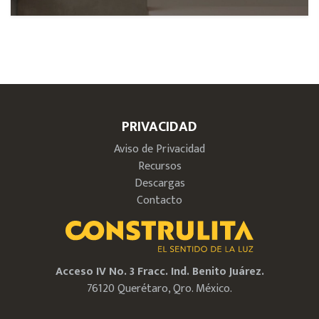
PRIVACIDAD
Aviso de Privacidad
Recursos
Descargas
Contacto
Acceso IV No. 3 Fracc. Ind. Benito Juárez.
76120 Querétaro, Qro. México.