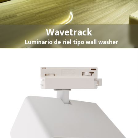
Wavetrack
Luminario de riel tipo wall washer