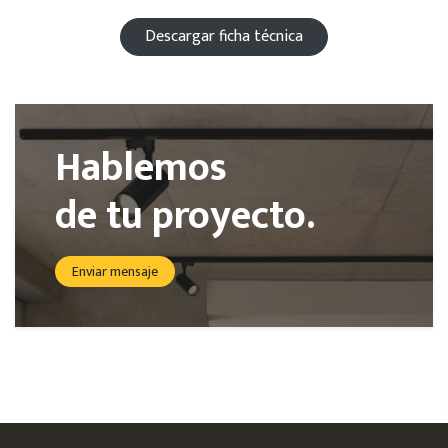
Descargar ficha técnica
Hablemos
de tu proyecto.
Enviar mensaje