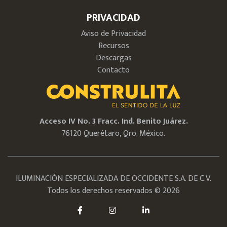
PRIVACIDAD
Aviso de Privacidad
Recursos
Descargas
Contacto
Acceso IV No. 3 Fracc. Ind. Benito Juárez.
76120 Querétaro, Qro. México.
ILUMINACIÓN ESPECIALIZADA DE OCCIDENTE S.A. DE C.V.
Todos los derechos reservados © 2026