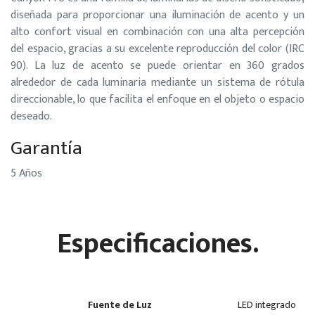
diseñada para proporcionar una iluminación de acento y un
alto confort visual en combinación con una alta percepción
del espacio, gracias a su excelente reproducción del color (IRC
90). La luz de acento se puede orientar en 360 grados
alrededor de cada luminaria mediante un sistema de rótula
direccionable, lo que facilita el enfoque en el objeto o espacio
deseado.
Garantía
5 Años
Especificaciones.
Fuente de Luz
LED integrado