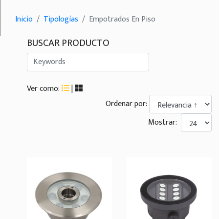
Inicio
Tipologías
Empotrados En Piso
BUSCAR PRODUCTO
Ver como:
|
Ordenar por:
Mostrar: