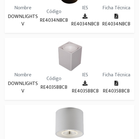
Nombre
IES
Ficha Técnica
Código
DOWNLIGHTS
RE4034NBCB
V
RE4034NBCB
RE4034NBCB
Nombre
IES
Ficha Técnica
Código
DOWNLIGHTS
RE4035BBCB
V
RE4035BBCB
RE4035BBCB