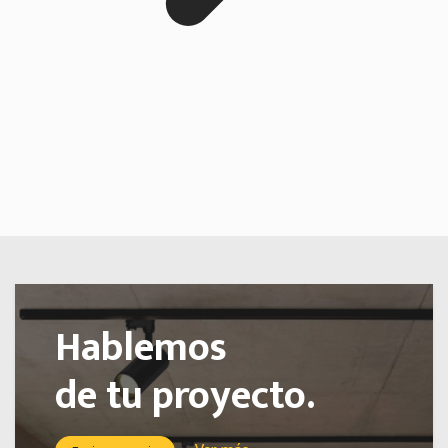
Hablemos
de tu proyecto.