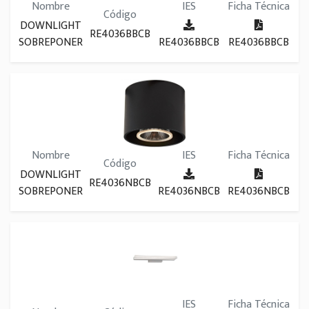
Nombre
IES
Ficha Técnica
Código
DOWNLIGHT
RE4036BBCB
SOBREPONER
RE4036BBCB
RE4036BBCB
Nombre
IES
Ficha Técnica
Código
DOWNLIGHT
RE4036NBCB
SOBREPONER
RE4036NBCB
RE4036NBCB
IES
Ficha Técnica