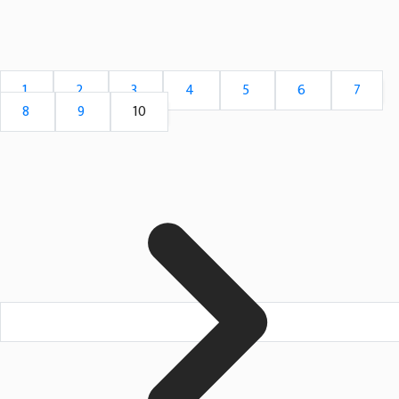
1
2
3
4
5
6
7
8
9
10