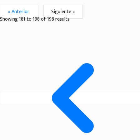
« Anterior
Siguiente »
Showing
181
to
198
of
198
results