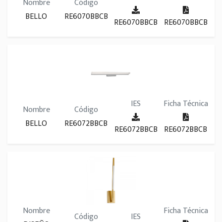
Nombre
Código
BELLO
RE6070BBCB
RE6070BBCB
RE6070BBCB
IES
Ficha Técnica
Nombre
Código
BELLO
RE6072BBCB
RE6072BBCB
RE6072BBCB
Nombre
Ficha Técnica
Código
IES