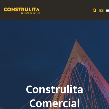
Construlita
Comercial