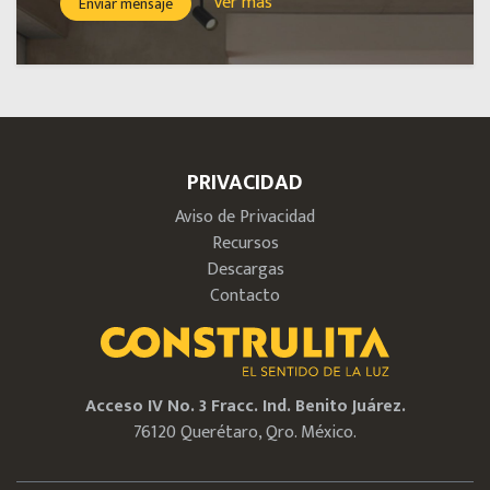
Ver más
Enviar mensaje
PRIVACIDAD
Aviso de Privacidad
Recursos
Descargas
Contacto
Acceso IV No. 3 Fracc. Ind. Benito Juárez.
76120 Querétaro, Qro. México.