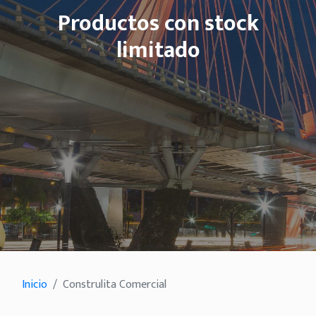
Productos con stock
limitado
Inicio
Construlita Comercial